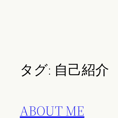
タグ:
自己紹介
ABOUT ME